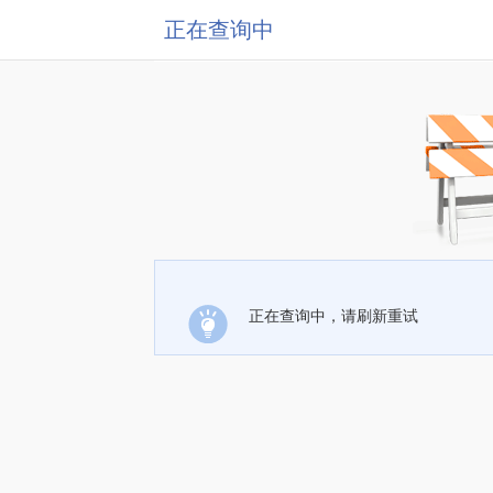
正在查询中
正在查询中，请刷新重试