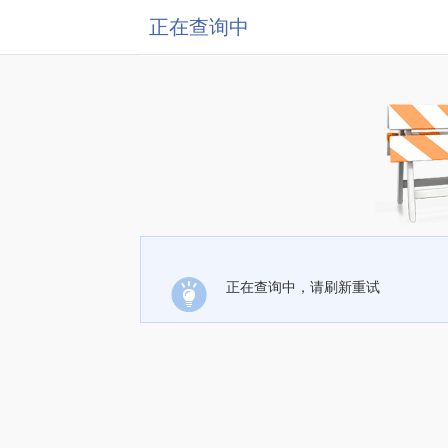
正在查询中
正在查询中，请刷新重试